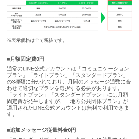
※表示価格は全て税抜です。
■月額固定費0円
通常のLINE公式アカウントは「コミュニケーション
プラン」「ライトプラン」「スタンダードプラン」
の3種類に分かれており、月間のメッセージ通数に合
わせて適切なプランを選択する必要があります。
「ライトプラン」「スタンダードプラン」には月額
固定費が発生しますが、「地方公共団体プラン」が
適用されたLINE公式アカウントは無料で利用できま
す。
■追加メッセージ従量料金0円