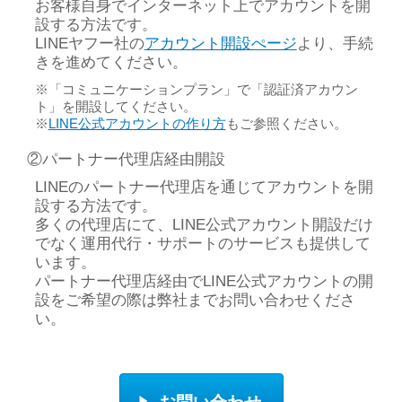
お客様自身でインターネット上でアカウントを開
設する方法です。
LINEヤフー社の
アカウント開設ぺージ
より、手続
きを進めてください。
※「コミュニケーションプラン」で「認証済アカウン
ト」を開設してください。
※
LINE公式アカウントの作り方
もご参照ください。
②パートナー代理店経由開設
LINEのパートナー代理店を通じてアカウントを開
設する方法です。
多くの代理店にて、LINE公式アカウント開設だけ
でなく運用代行・サポートのサービスも提供して
います。
パートナー代理店経由でLINE公式アカウントの開
設をご希望の際は弊社までお問い合わせくださ
い。