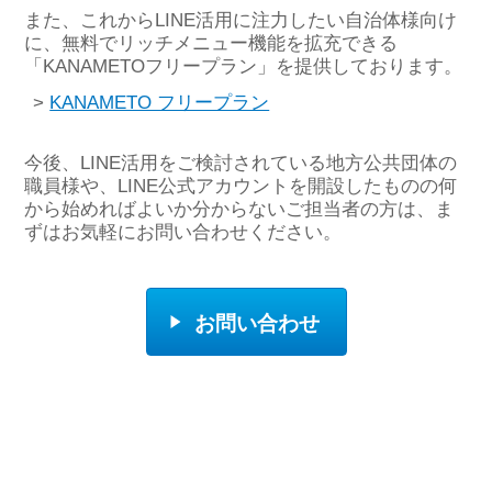
また、これからLINE活用に注力したい自治体様向け
に、無料でリッチメニュー機能を拡充できる
「KANAMETOフリープラン」を提供しております。
>
KANAMETO フリープラン
今後、LINE活用をご検討されている地方公共団体の
職員様や、LINE公式アカウントを開設したものの何
から始めればよいか分からないご担当者の方は、ま
ずはお気軽にお問い合わせください。
お問い合わせ