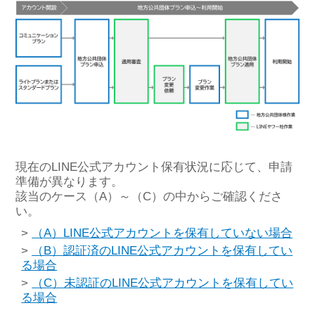
現在のLINE公式アカウント保有状況に応じて、申請
準備が異なります。
該当のケース（A）～（C）の中からご確認くださ
い。
>
（A）LINE公式アカウントを保有していない場合
>
（B）認証済のLINE公式アカウントを保有してい
る場合
>
（C）未認証のLINE公式アカウントを保有してい
る場合