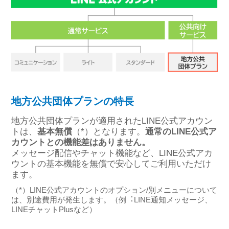
地方公共団体プランの特長
地方公共団体プランが適⽤されたLINE公式アカウン
トは、
基本無償
（*）となります。
通常のLINE公式ア
カウントとの機能差はありません。
メッセージ配信やチャット機能など、LINE公式アカ
ウントの基本機能を無償で安心してご利用いただけ
ます。
（*）LINE公式アカウントのオプション/別メニューについて
は、別途費⽤が発⽣します。（例︓LINE通知メッセージ、
LINEチャットPlusなど）