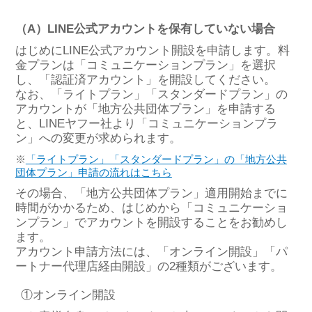
（A）LINE公式アカウントを保有していない場合
はじめにLINE公式アカウント開設を申請します。料
金プランは「コミュニケーションプラン」を選択
し、「認証済アカウント」を開設してください。
なお、「ライトプラン」「スタンダードプラン」の
アカウントが「地方公共団体プラン」を申請する
と、LINEヤフー社より「コミュニケーションプラ
ン」への変更が求められます。
※
「ライトプラン」「スタンダードプラン」の「地方公共
団体プラン」申請の流れはこちら
その場合、「地方公共団体プラン」適用開始までに
時間がかかるため、はじめから「コミュニケーショ
ンプラン」でアカウントを開設することをお勧めし
ます。
アカウント申請方法には、「オンライン開設」「パ
ートナー代理店経由開設」の2種類がございます。
①オンライン開設