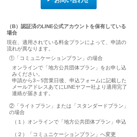
お問い合わせ
（B）認証済のLINE公式アカウントを保有している
場合
現在、適用されている料金プランによって、申請の
流れが異なります。
①「コミュニケーションプラン」の場合
オンラインで「地方公共団体プラン」をお申し込
みください。
申請から3～5営業日後、申込フォームに記載した
メールアドレスあてにLINEヤフー社より適用完了
連絡が届きます。
②「ライトプラン」または「スタンダードプラン」
の場合
（１）オンラインで「地方公共団体プラン」申込
（２）「コミュニケーションプラン」へ変更