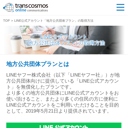
TOP
LINE公式アカウント「地方公共団体プラン」の取得方法
地方公共団体プランとは
LINEヤフー株式会社（以下「LINEヤフー社」）が地
方公共団体向けに提供している「LINE公式アカウン
ト」を無償化したプランです。
より多くの地⽅公共団体にLINE公式アカウントをお
使い頂けること、またより多くの住⺠の⽅に便利に
LINE公式アカウントをご利⽤いただけることを⽬的
として、2019年5月21日より提供されています。