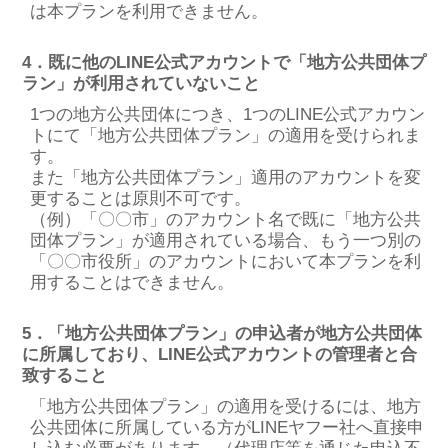
は本プランを利用できません。
4．既に他のLINE公式アカウントで「地方公共団体プ
ラン」が利⽤されていないこと
1つの地⽅公共団体につき、1つのLINE公式アカウン
トにて「地方公共団体プラン」の適用を受けられま
す。
また「地方公共団体プラン」適⽤のアカウントを変
更することは原則不可です。
（例）「〇〇市」のアカウント名で既に「地方公共
団体プラン」が適用されている場合、もう⼀つ別の
「〇〇市役所」のアカウントにおいて本プランを利
用することはできません。
5．「地方公共団体プラン」の申込者が地⽅公共団体
に所属しており、LINE公式アカウントの管理者と合
致すること
「地方公共団体プラン」の適用を受けるには、地⽅
公共団体に所属している⽅がLINEヤフー社へ直接申