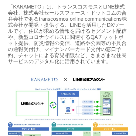
「KANAMETO」は、トランスコスモスとLINE株式
会社、株式会社セールスフォース・ドットコムの合
弁会社であるtranscosmos online communications株
式会社が開発・提供する、LINEを活用したDXツー
ルです。住民が求める情報を届けるセグメント配信
や、新型コロナウイルスに関連するQAチャットボ
ット提供、防災情報の発信、道路や公園等の不具合
の通報受付け、マイナンバーカード交付の窓口予
約、チャットによる育児相談など、さまざまな住民
サービスのデジタル化に活用されています。