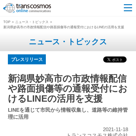
TOP
ニュース・トピックス
新潟県妙高市の市政情報配信や路面損傷等の通報受付におけるLINEの活用を支援
ニュース・トピックス
プレスリリース
新潟県妙高市の市政情報配信
や路面損傷等の通報受付にお
けるLINEの活用を支援
LINEを通じて市民から情報収集し、道路等の維持管
理に活用
2021-11-18
トランスコスモス株式会社