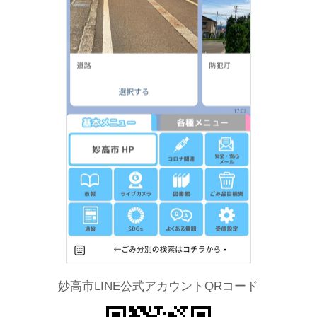
妙高市LINE公式アカウントQRコード