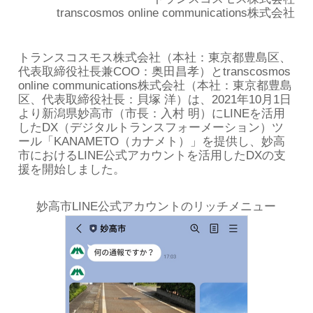
transcosmos online communications株式会社
トランスコスモス株式会社（本社：東京都豊島区、
代表取締役社長兼COO：奥田昌孝）とtranscosmos
online communications株式会社（本社：東京都豊島
区、代表取締役社長：貝塚 洋）は、2021年10月1日
より新潟県妙高市（市長：入村 明）にLINEを活用
したDX（デジタルトランスフォーメーション）ツ
ール「KANAMETO（カナメト）」を提供し、妙高
市におけるLINE公式アカウントを活用したDXの支
援を開始しました。
妙高市LINE公式アカウントのリッチメニュー