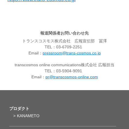
報道関係者お問い合わせ先
トランスコスモス株式会社 広報宣伝部 冨澤
TEL：03-6709-2251
Email：
pressroom@trans-cosmos.co.jp
transcosmos online communications株式会社 広報担当
TEL：03-5904-9091
Email：
pr@transcosmos-online.com
プロダクト
KANAMETO