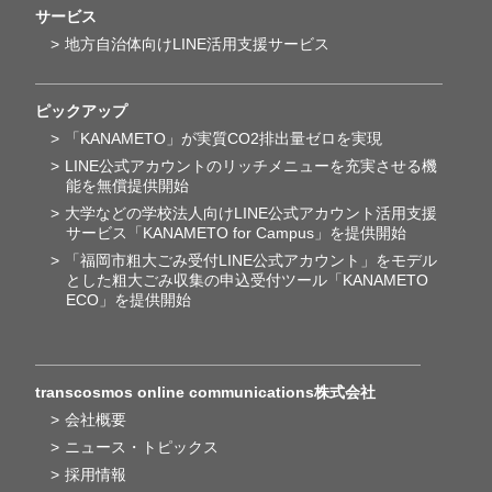
サービス
地方自治体向けLINE活用支援サービス
ピックアップ
「KANAMETO」が実質CO2排出量ゼロを実現
LINE公式アカウントのリッチメニューを充実させる機
能を無償提供開始
大学などの学校法人向けLINE公式アカウント活用支援
サービス「KANAMETO for Campus」を提供開始
「福岡市粗大ごみ受付LINE公式アカウント」をモデル
とした粗大ごみ収集の申込受付ツール「KANAMETO
ECO」を提供開始
transcosmos online communications株式会社
会社概要
ニュース・トピックス
採用情報