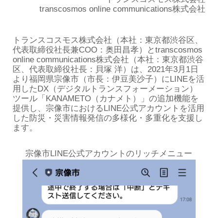
transcosmos online communications株式会社
トランスコスモス株式会社（本社：東京都渋谷区、
代表取締役社長兼COO：奥田昌孝）とtranscosmos
online communications株式会社（本社：東京都渋谷
区、代表取締役社長：貝塚 洋）は、2021年3月1日
より福岡県宗像市（市長：伊豆美沙子）にLINEを活
用したDX（デジタルトランスフォーメーション）
ツール「KANAMETO（カナメト）」の追加機能を
提供し、宗像市におけるLINE公式アカウントを活用
した防災・災害情報発信の多様化・多重化を支援し
ます。
宗像市LINE公式アカウントのリッチメニュー