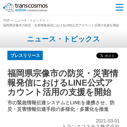
TOP
ニュース・トピックス
福岡県宗像市の防災・災害情報発信におけるLINE公式アカウント活用の支援を開始
ニュース・トピックス
プレスリリース
福岡県宗像市の防災・災害情
報発信におけるLINE公式ア
カウント活用の支援を開始
市の緊急情報伝達システムとLINEを連携させ、防
災・災害情報伝達手段の多様化・多重化を推進
2021-03-01
トランスコスモス株式会社